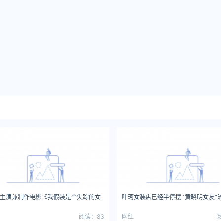
主演兼制作电影《我假装是个失踪的女
叶珂女装店已经半停摆 “黄晓明女友”
阅读：83
网红
阅