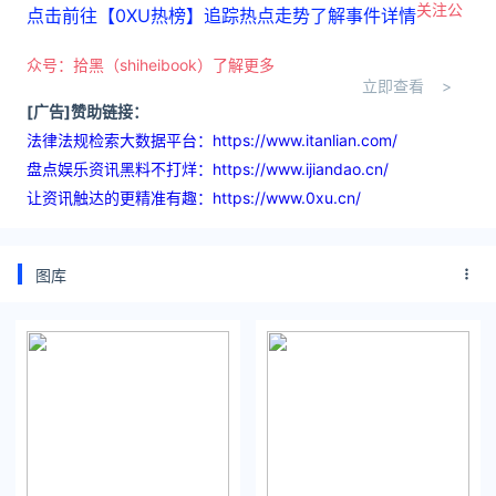
关注公
点击前往【0XU热榜】追踪热点走势了解事件详情
众号：拾黑（shiheibook）了解更多
立即查看 >
[广告]赞助链接：
法律法规检索大数据平台：https://www.itanlian.com/
盘点娱乐资讯黑料不打烊：https://www.ijiandao.cn/
让资讯触达的更精准有趣：https://www.0xu.cn/
图库