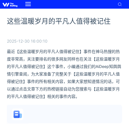
这些温暖岁月的平凡人值得被记住
2025-12-30 16:00:10
最近【这些温暖岁月的平凡人值得被记住】事件在神马热搜的热
度非常高，关注要排名的很多网友同样也在关注【这些温暖岁月
的平凡人值得被记住】这个事件，小编通过我们的AiDeep知舆舆
情引擎查阅，为大家准备了完整关于【这些温暖岁月的平凡人值
得被记住】事件的所有相关内容，如果大家想知道情况的话，可
以通过点击文章下方的热榜链接自动为您搜索与【这些温暖岁月
的平凡人值得被记住】相关的事件内容。