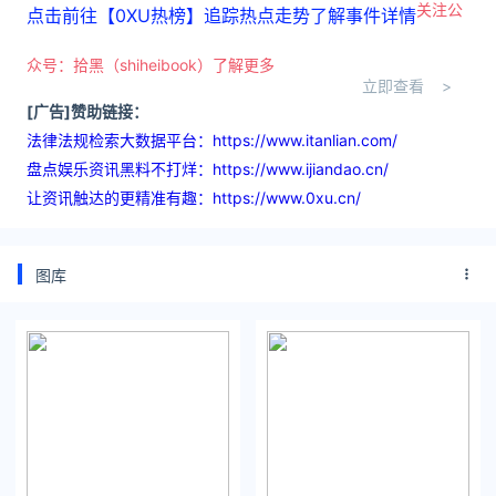
关注公
点击前往【0XU热榜】追踪热点走势了解事件详情
众号：拾黑（shiheibook）了解更多
立即查看 >
[广告]赞助链接：
法律法规检索大数据平台：https://www.itanlian.com/
盘点娱乐资讯黑料不打烊：https://www.ijiandao.cn/
让资讯触达的更精准有趣：https://www.0xu.cn/
图库